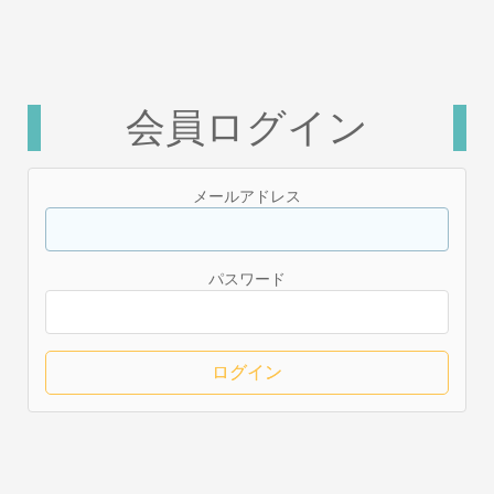
会員ログイン
メールアドレス
パスワード
ログイン