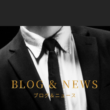
BLOG & NEWS
ブログ＆ニュース