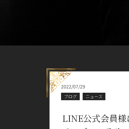
2022/07/29
ブログ
ニュース
LINE公式会