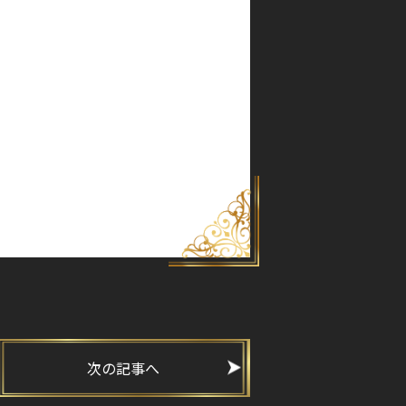
次の記事へ