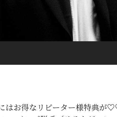
員様にはお得なリピーター様特典が