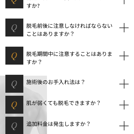
すか?
Q
脱毛前後に注意しなければならない
ことはありますか？
Q
脱毛期間中に注意することはありま
すか？
Q
施術後のお手入れ法は？
Q
肌が弱くても脱毛できますか？
Q
追加料金は発生しますか？