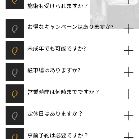
施術も受けられますか？
Q
お得なキャンペーンはありますか?
Q
未成年でも可能ですか?
Q
駐車場はありますか?
Q
営業時間は何時までですか？
Q
定休日はありますか？
Q
事前予約は必要ですか？