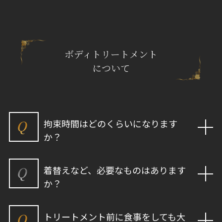
ボディトリートメント
について
Q
拘束時間はどのくらいになります
か？
Q
着替えなど、必要なものはあります
か？
Q
トリートメント前に食事をしても大