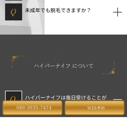
Q
未成年でも脱毛できますか？
ハイパーナイフ について
Q
ハイパーナイフは毎日受けることが
できますか？
080-3035-7474
WEB予約
Q
ハイパーナイフは何回受ければ効果