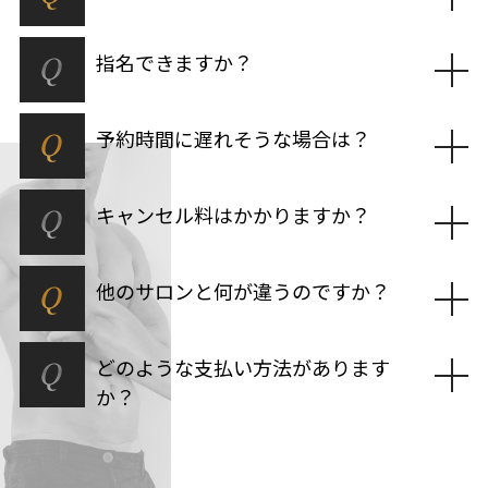
Q
指名できますか？
Q
予約時間に遅れそうな場合は？
Q
キャンセル料はかかりますか？
Q
他のサロンと何が違うのですか？
Q
どのような支払い方法があります
か？