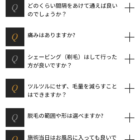
Q
どのくらい間隔をあけて通えば良い
のでしょうか？
Q
痛みはありますか?
Q
シェービング（剃毛）はして行った
方が良いですか？
Q
ツルツルにせず、毛量を減らすこと
はできますか？
Q
脱毛の範囲や形は選べますか?
Q
施術当日はお風呂に入っても良いで