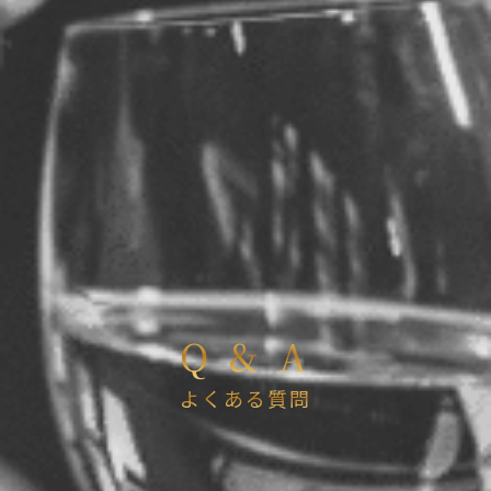
Q & A
よくある質問