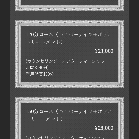
120分コース（ハイパーナイフ＋ボディ
トリートメント）
¥23,000
(カウンセリング・アフターティ・シャワー
時間別40分)
所用時間160分
150分コース（ハイパーナイフ＋ボディ
トリートメント）
¥28,000
(カウンセリング・アフターティ・シャワー