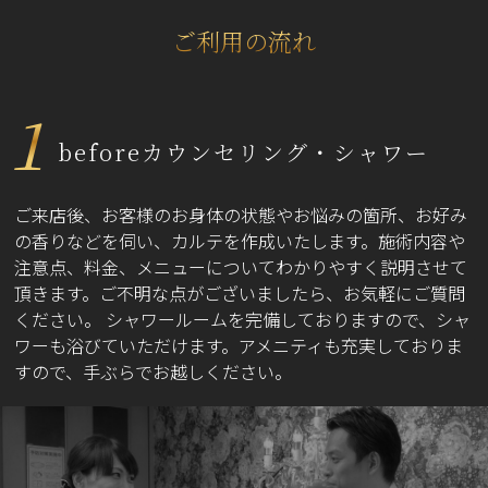
ご利用の流れ
1
beforeカウンセリング・シャワー
ご来店後、お客様のお身体の状態やお悩みの箇所、お好み
の香りなどを伺い、カルテを作成いたします。施術内容や
注意点、料金、メニューについてわかりやすく説明させて
頂きます。ご不明な点がございましたら、お気軽にご質問
ください。 シャワールームを完備しておりますので、シャ
ワーも浴びていただけます。アメニティも充実しておりま
すので、手ぶらでお越しください。