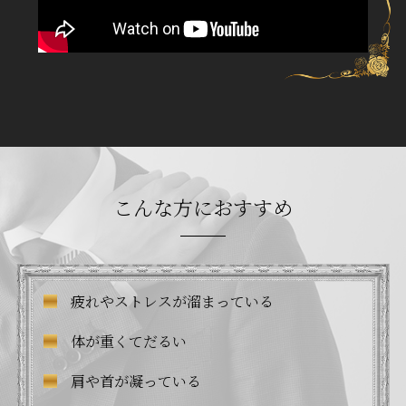
こんな方におすすめ
疲れやストレスが溜まっている
体が重くてだるい
肩や首が凝っている