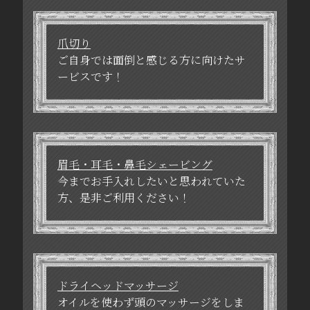
爪切り
ご自身では面倒と感じる方に向けたサ
ービスです！
眉毛・耳毛・鼻毛シェービング
今までお手入れしたいと思われていた
方、是非ご利用ください！
ドライヘッドマッサージ
オイルを使わず頭のマッサージをしま