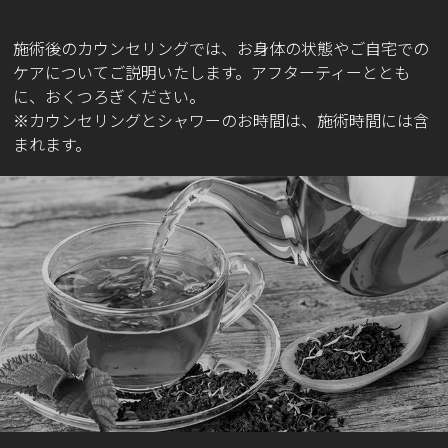
施術後のカウンセリングでは、お身体の状態やご自宅での
ケアについてご説明いたします。アフターティーととも
に、おくつろぎください。
※カウンセリングとシャワーのお時間は、施術時間には含
まれます。