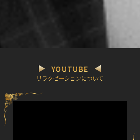
YOUTUBE
リラクゼーションについて