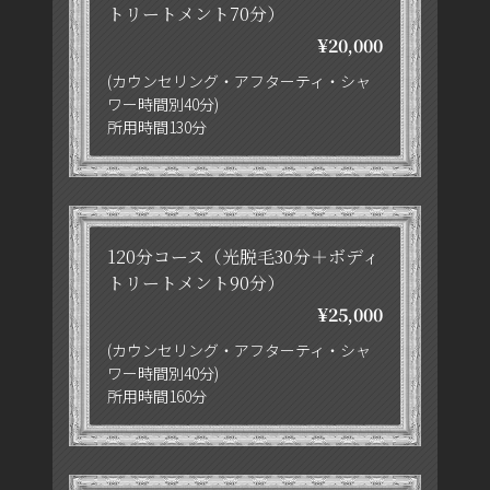
トリートメント70分）
¥20,0
00
(カウンセリング・アフターティ・シャ
ワー時間別40分)
所用時間130分
120分コース（光脱毛30分＋ボディ
トリートメント90分）
¥25,000
(カウンセリング・アフターティ・シャ
ワー時間別40分)
所用時間160分