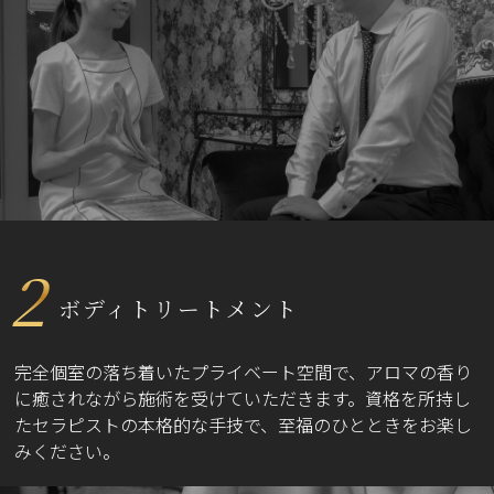
2
ボディトリートメント
完全個室の落ち着いたプライベート空間で、アロマの香り
に癒されながら施術を受けていただきます。資格を所持し
たセラピストの本格的な手技で、至福のひとときをお楽し
みください。