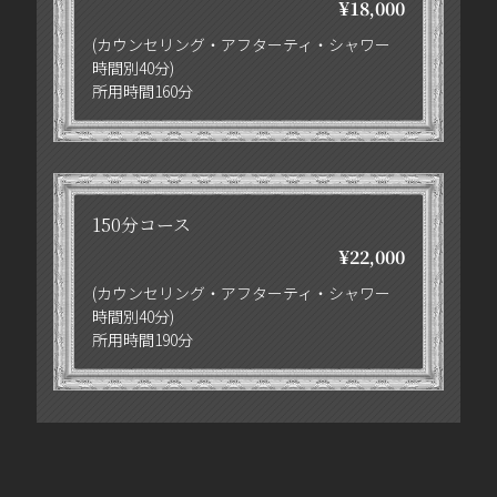
¥18,000
(カウンセリング・アフターティ・シャワー
時間別40分)
所用時間160分
150分コース
¥22,000
(カウンセリング・アフターティ・シャワー
時間別40分)
所用時間190分