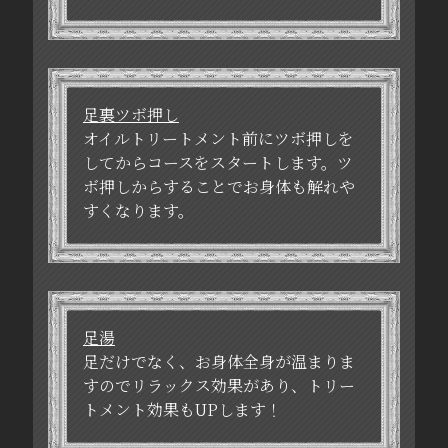
足裏ツボ押し
オイルトリートメント前にツボ押しを
してからコースをスタートします。ツ
ボ押しからすることでお身体も解れや
すくなります。
足湯
足だけでなく、お身体全身が温まりま
すのでリラックス効果があり、トリー
トメント効果もUPします！