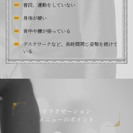
普段、運動をしていない
身体が硬い
背中や腰が張っている
デスクワークなど、長時間同じ姿勢を続けて
いる
リラクゼーション
メニューのポイント