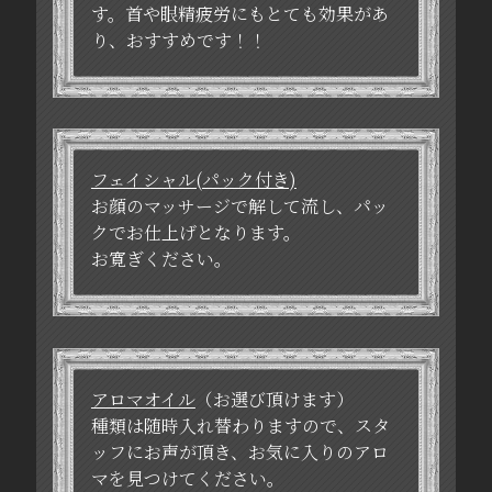
す。首や眼精疲労にもとても効果があ
り、おすすめです！！
フェイシャル(パック付き)
お顔のマッサージで解して流し、パッ
クでお仕上げとなります。
お寛ぎください。
アロマオイル
（お選び頂けます）
種類は随時入れ替わりますので、スタ
ッフにお声が頂き、お気に入りのアロ
マを見つけてください。