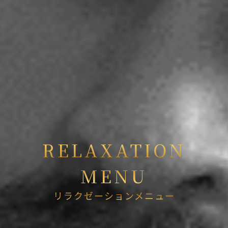
RELAXATION
MENU
リラクゼーションメニュー