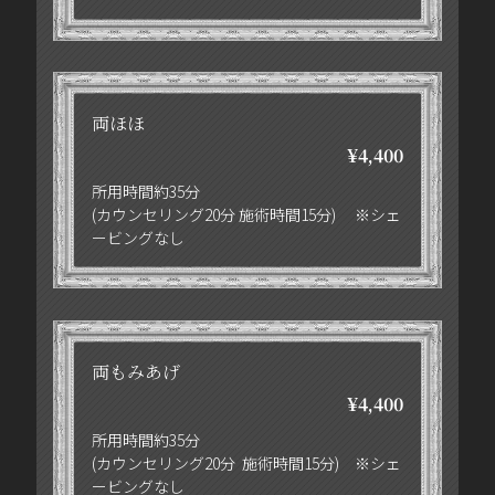
両ほほ
¥4,400
所用時間約35分
(カウンセリング20分 施術時間15分) ※シェ
ービングなし
両もみあげ
¥4,400
所用時間約35分
(カウンセリング20分 施術時間15分) ※シェ
ービングなし