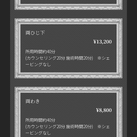
両ひじ下
¥13,200
所用時間約40分
(カウンセリング20分 施術時間20分) ※シェ
ービングなし
両わき
¥8,800
所用時間約40分
(カウンセリング20分 施術時間20分) ※シェ
ービングなし