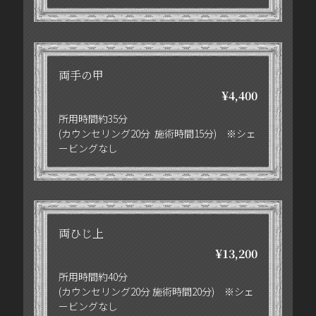
両手の甲
¥4,400
所用時間約35分
(カウンセリング20分 施術時間15分) ※シェ
ービングなし
両ひじ上
¥13,200
所用時間約40分
(カウンセリング20分 施術時間20分) ※シェ
ービングなし