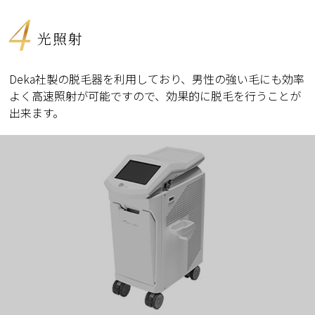
4
光照射
Deka社製の脱毛器を利用しており、男性の強い毛にも効率
よく高速照射が可能ですので、効果的に脱毛を行うことが
出来ます。