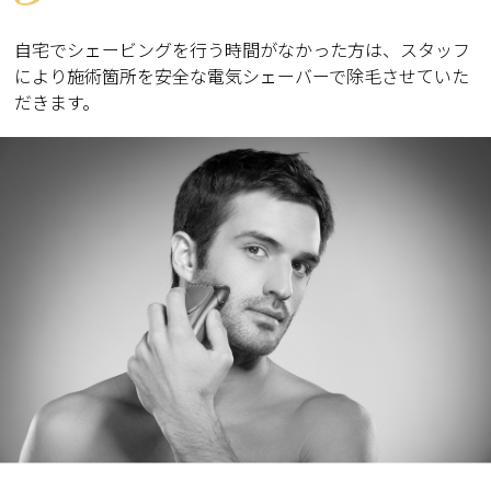
自宅でシェービングを行う時間がなかった方は、スタッフ
により施術箇所を安全な電気シェーバーで除毛させていた
だきます。