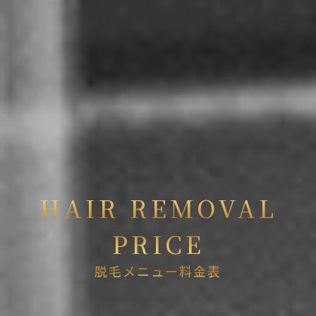
HAIR REMOVAL
PRICE
脱毛メニュー料金表