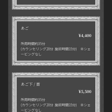
あご
¥4,400
所用時間約35分
(カウンセリング20分 施術時間15分) ※シェ
ービングなし
あご下 / 首
¥5,500
所用時間約35分
(カウンセリング20分 施術時間15分) ※シェ
ービングなし