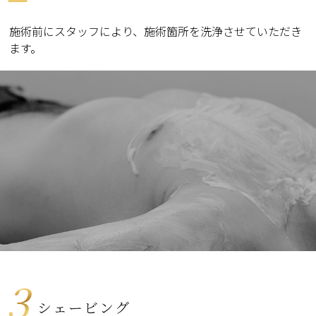
施術前にスタッフにより、施術箇所を洗浄させていただき
ます。
3
シェービング