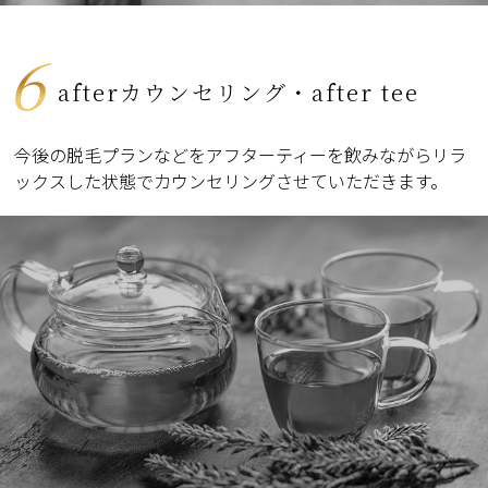
6
afterカウンセリング・after tee
今後の脱毛プランなどをアフターティーを飲みながらリラ
ックスした状態でカウンセリングさせていただきます。