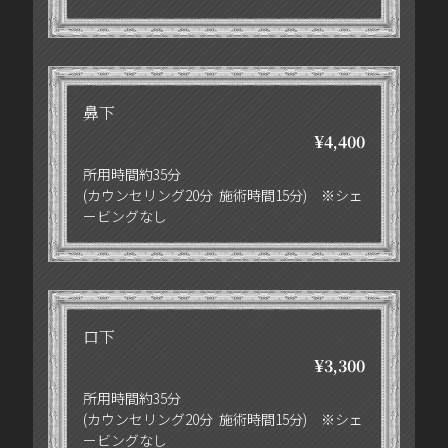
鼻下
¥4,400
所用時間約35分
(カウンセリング20分 施術時間15分) ※シェ
ービングなし
口下
¥3,300
所用時間約35分
(カウンセリング20分 施術時間15分) ※シェ
ービングなし