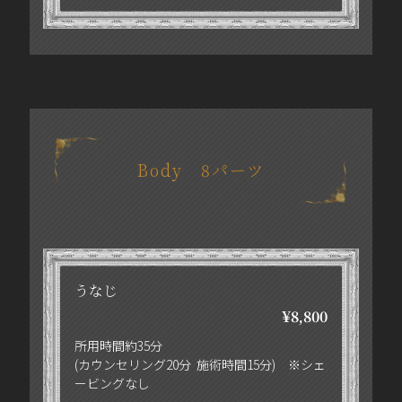
Body 8パーツ
うなじ
¥8,800
所用時間約35分
(カウンセリング20分 施術時間15分) ※シェ
ービングなし