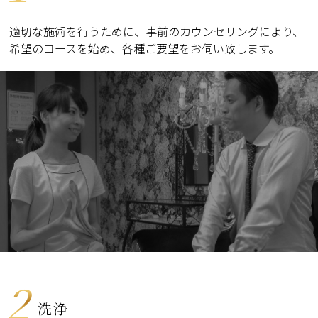
適切な施術を行うために、事前のカウンセリングにより、
希望のコースを始め、各種ご要望をお伺い致します。
2
洗浄