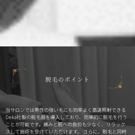
脱毛のポイント
当サロンでは男性の強い毛にも効率よく高速照射できる
Deka社製の脱毛器を導入しており、効果的に脱毛を行う
ことが可能です。痛みと肌への負担も少なく、リラック
スして施術を受けていただけます。 さらに、脱毛と同時