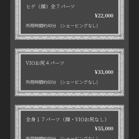
ヒゲ（顔）全７パーツ
¥22,000
所用時間約40分 (シェービングなし)
VIOお尻４パーツ
¥33,000
所用時間約60分 (シェービングなし)
全身１７パーツ（顔・VIOお尻なし）
¥55,000
所用時間約90分 (シェービングなし)