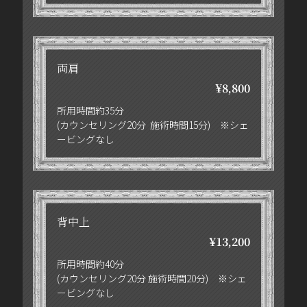
両肩
¥8,800
所用時間約35分
(カウンセリング20分 施術時間15分) ※シェ
ービングなし
背中上
¥13,200
所用時間約40分
(カウンセリング20分 施術時間20分) ※シェ
ービングなし