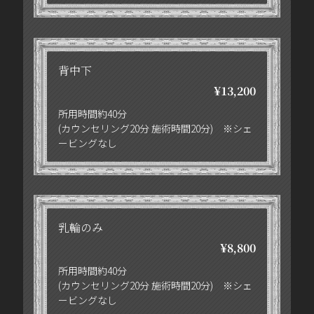
背中下
¥13,200
所用時間約40分
(カウンセリング20分 施術時間20分) ※シェ
ービングなし
乳輪のみ
¥8,800
所用時間約40分
(カウンセリング20分 施術時間20分) ※シェ
ービングなし