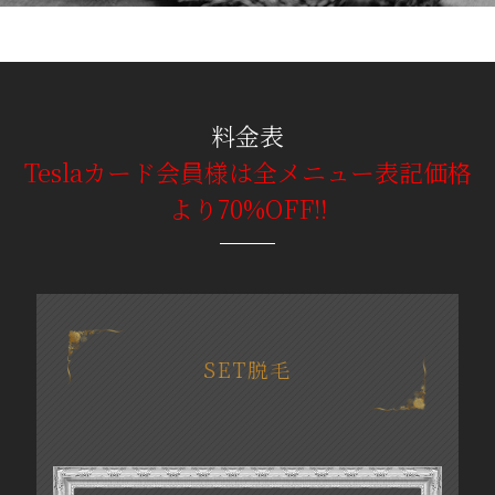
料金表
Teslaカード会員様は全メニュー表記価格
より70%OFF!!
SET脱毛