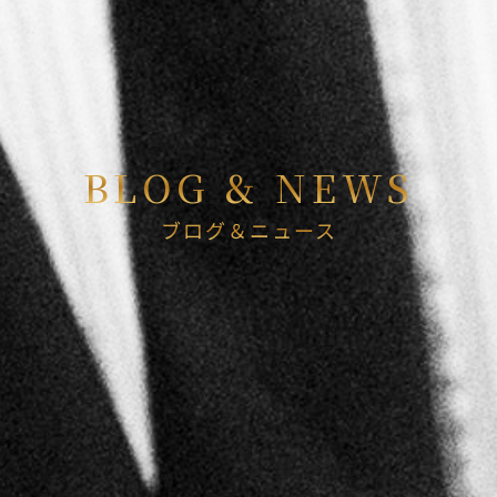
BLOG & NEWS
ブログ＆ニュース