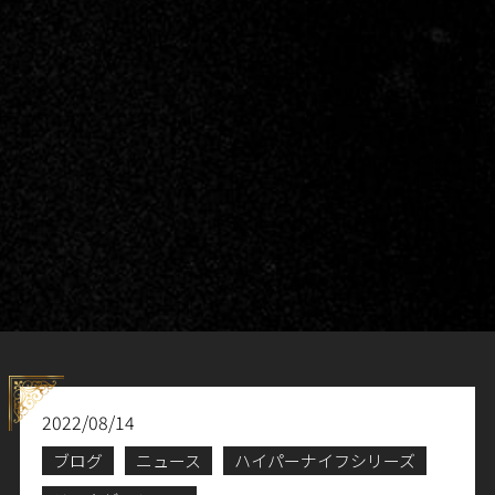
2022/08/14
ブログ
ニュース
ハイパーナイフシリーズ