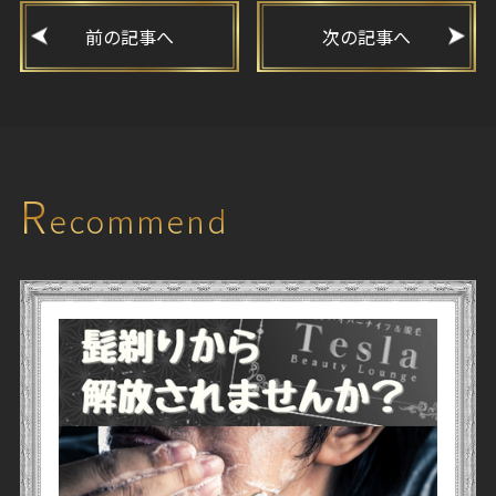
前の記事へ
次の記事へ
R
ecommend