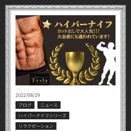
2022/08/29
ブログ
ニュース
ハイパーナイフシリーズ
リラクゼーション