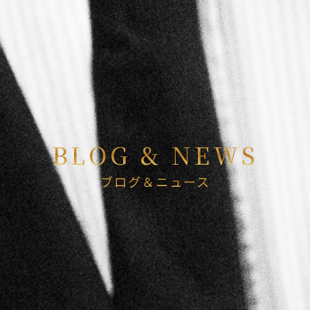
BLOG & NEWS
ブログ＆ニュース