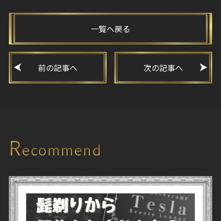
一覧へ戻る
前の記事へ
次の記事へ
R
ecommend