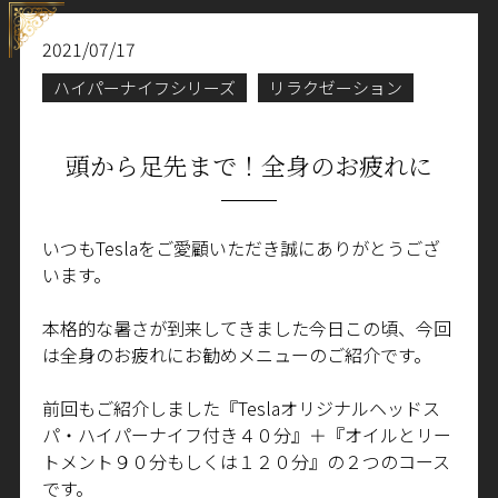
2021/07/17
ハイパーナイフシリーズ
リラクゼーション
頭から足先まで！全身のお疲れに
いつもTeslaをご愛顧いただき誠にありがとうござ
います。
本格的な暑さが到来してきました今日この頃、今回
は全身のお疲れにお勧めメニューのご紹介です。
前回もご紹介しました『Teslaオリジナルヘッドス
パ・ハイパーナイフ付き４０分』＋『オイルとリー
トメント９０分もしくは１２０分』の２つのコース
です。